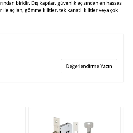
arından biridir. Dış kapılar, güvenlik açısından en hassas
 ile açılan, gömme kilitler, tek kanatlı kilitler veya çok
Değerlendirme Yazın