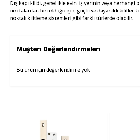
Dış kapı kilidi, genellikle evin, iş yerinin veya herhangi
noktalardan biri olduğu için, güçlü ve dayanıklı kilitler ku
noktalı kilitleme sistemleri gibi farklı türlerde olabilir.
Müşteri Değerlendirmeleri
Bu ürün için değerlendirme yok