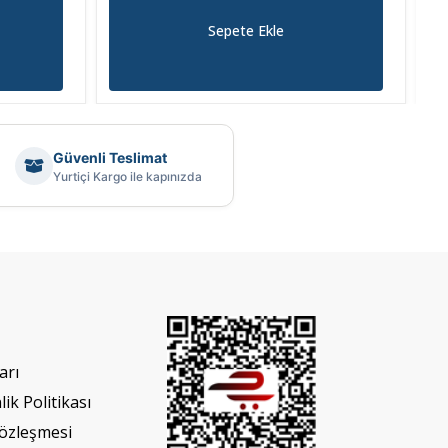
Sepete Ekle
Güvenli Teslimat
Yurtiçi Kargo ile kapınızda
arı
lik Politikası
Sözleşmesi