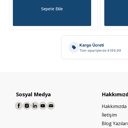
Sepete Ekle
Kargo Ücreti
Tüm siparişlerde ₺189,99
Sosyal Medya
Hakkımız
Hakkımızda
İletişim
Blog Yazılar