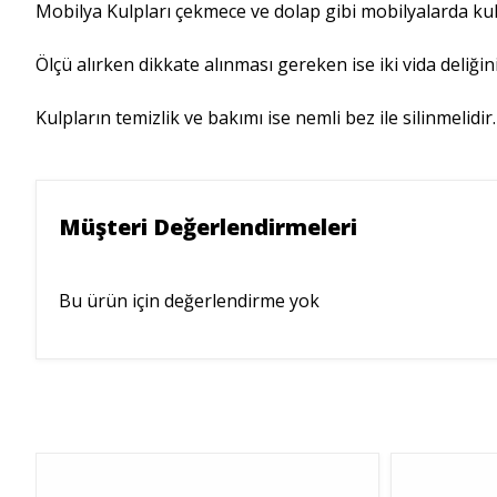
Mobilya Kulpları çekmece ve dolap gibi mobilyalarda kulla
Ölçü alırken dikkate alınması gereken ise iki vida deliği
Kulpların temizlik ve bakımı ise nemli bez ile silinmelid
Müşteri Değerlendirmeleri
Bu ürün için değerlendirme yok