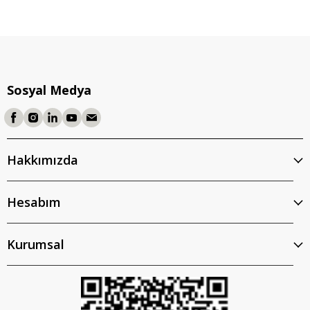
Sosyal Medya
Hakkımızda
Hesabım
Kurumsal