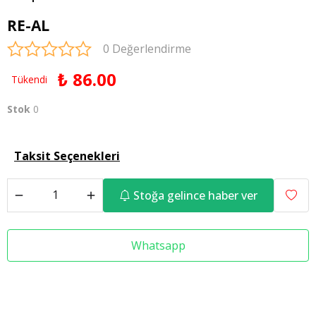
RE-AL
0 Değerlendirme
₺ 86.00
Tükendi
Stok
0
Taksit Seçenekleri
Stoğa gelince haber ver
Whatsapp