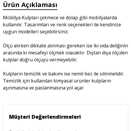
Ürün Açıklaması
Mobilya Kulpları çekmece ve dolap gibi mobilyalarda
kullanılır. Tasarımları ve renk seçenekleri ile kendinize
uygun modelleri seçebilirsiniz.
Ölçü alırken dikkate alınması gereken ise iki vida deliğinin
arasında ki mesafeyi ölçmek olacaktır. Dıştan dışa ölçülen
kulplar doğru ölçüyü vermeyebilir.
Kulpların temizlik ve bakımı ise nemli bez ile silinmelidir.
Temizlik için kullanılan kimyasal ürünler kulpların
aşınmasına ve paslanmasına yol açar.
Müşteri Değerlendirmeleri