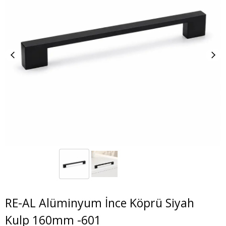
RE-AL Alüminyum İnce Köprü Siyah
Kulp 160mm -601