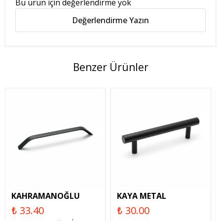
Bu ürün için değerlendirme yok
Değerlendirme Yazın
Benzer Ürünler
KAHRAMANOĞLU
KAYA METAL
₺ 33.40
₺ 30.00