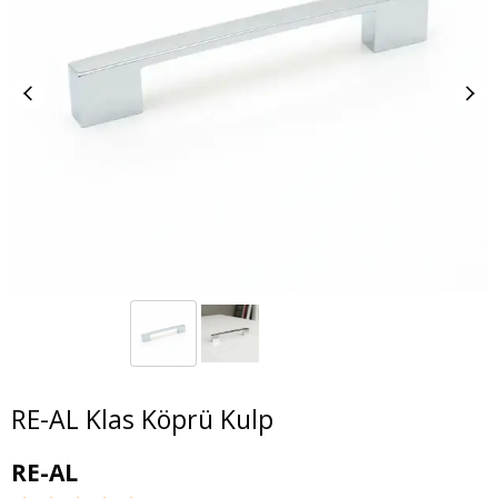
RE-AL Klas Köprü Kulp
RE-AL