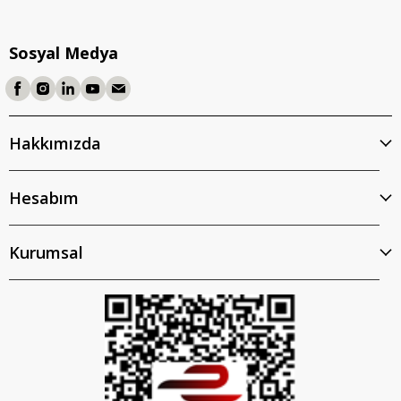
Sosyal Medya
Hakkımızda
Hesabım
Kurumsal