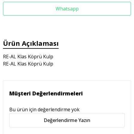
Whatsapp
Ürün Açıklaması
RE-AL Klas Köprü Kulp
RE-AL Klas Köprü Kulp
Müşteri Değerlendirmeleri
Bu ürün için değerlendirme yok
Değerlendirme Yazın