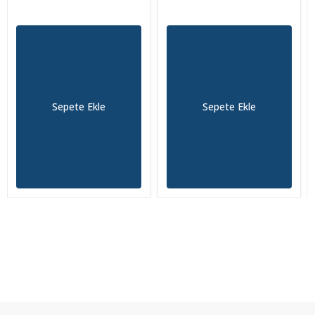
Sepete Ekle
Sepete Ekle