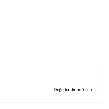
Değerlendirme Yazın