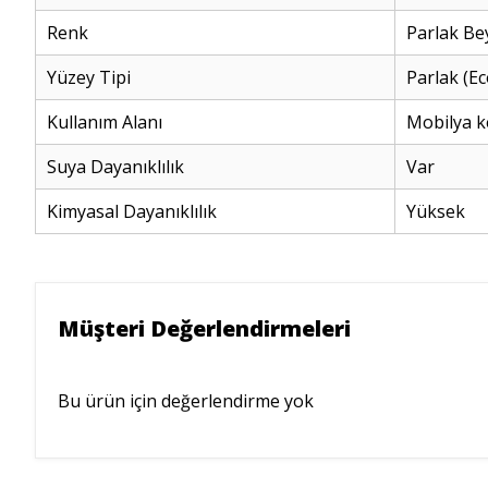
Renk
Parlak Be
Yüzey Tipi
Parlak (Ec
Kullanım Alanı
Mobilya 
Suya Dayanıklılık
Var
Kimyasal Dayanıklılık
Yüksek
Müşteri Değerlendirmeleri
Bu ürün için değerlendirme yok