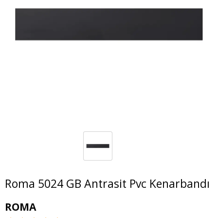
Roma 5024 GB Antrasit Pvc Kenarbandı
ROMA