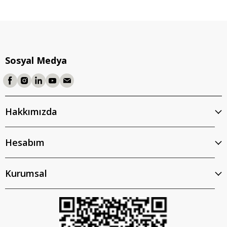
Sosyal Medya
Hakkımızda
Hesabım
Kurumsal