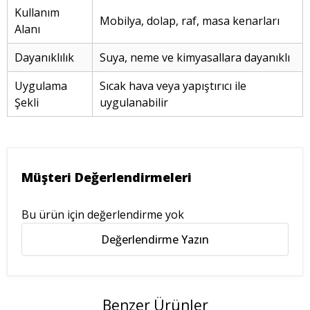
Kullanım
Mobilya, dolap, raf, masa kenarları
Alanı
Dayanıklılık
Suya, neme ve kimyasallara dayanıklı
Uygulama
Sıcak hava veya yapıştırıcı ile
Şekli
uygulanabilir
Müşteri Değerlendirmeleri
Bu ürün için değerlendirme yok
Değerlendirme Yazın
Benzer Ürünler