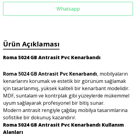
Whatsapp
Ürün Açıklaması
Roma 5024 GB Antrasit Pvc Kenarbandı
Roma 5024 GB Antrasit Pvc Kenarbandı
, mobilyaların
kenarlarını korumak ve estetik bir görünüm sağlamak
için tasarlanmış, yüksek kaliteli bir kenarbant modelidir.
MDF, suntalam ve kontrplak gibi yüzeylerde mükemmel
uyum sağlayarak profesyonel bir bitiş sunar.
Modern antrasit rengiyle çağdaş mobilya tasarımlarına
sofistike bir dokunuş kazandırır.
Roma 5024 GB Antrasit Pvc Kenarbandı Kullanım
Alanları