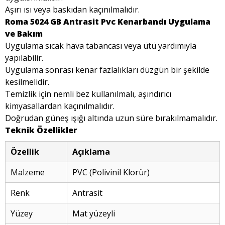
Aşırı ısı veya baskıdan kaçınılmalıdır.
Roma 5024 GB Antrasit Pvc Kenarbandı Uygulama
ve Bakım
Uygulama sıcak hava tabancası veya ütü yardımıyla
yapılabilir.
Uygulama sonrası kenar fazlalıkları düzgün bir şekilde
kesilmelidir.
Temizlik için nemli bez kullanılmalı, aşındırıcı
kimyasallardan kaçınılmalıdır.
Doğrudan güneş ışığı altında uzun süre bırakılmamalıdır.
Teknik Özellikler
Özellik
Açıklama
Malzeme
PVC (Polivinil Klorür)
Renk
Antrasit
Yüzey
Mat yüzeyli