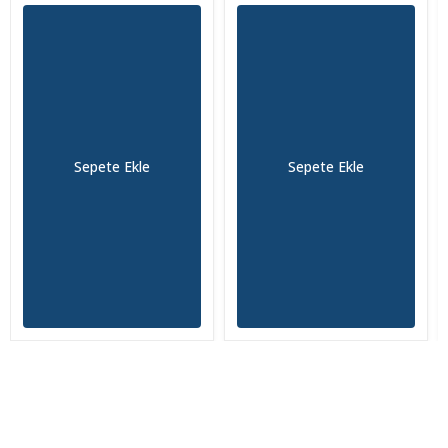
Sepete Ekle
Sepete Ekle