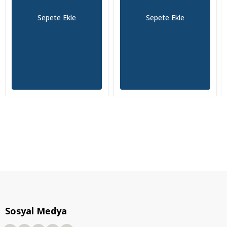
Sepete Ekle
Sepete Ekle
Sosyal Medya