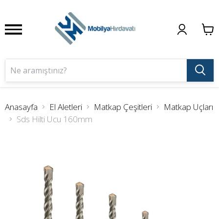
Anasayfa
El Aletleri
Matkap Çeşitleri
Matkap Uçları
Sds Hilti Ucu 160mm