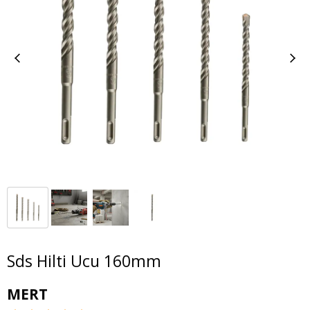
Sds Hilti Ucu 160mm
MERT