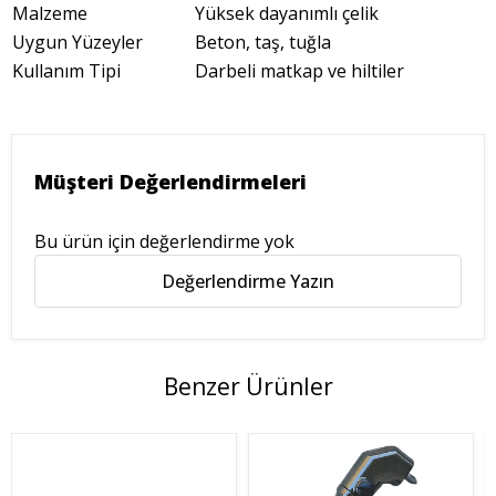
Malzeme
Yüksek dayanımlı çelik
Uygun Yüzeyler
Beton, taş, tuğla
Kullanım Tipi
Darbeli matkap ve hiltiler
Müşteri Değerlendirmeleri
Bu ürün için değerlendirme yok
Değerlendirme Yazın
Benzer Ürünler