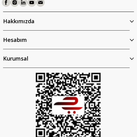
Hakkımızda
Hesabım
Kurumsal