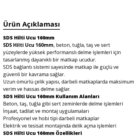
Ürün Açıklaması
SDS Hilti Ucu 160mm
SDS Hilti Ucu 160mm
, beton, tuğla, taş ve sert
yüzeylerde yüksek performanslı delme işlemleri için
tasarlanmış dayanıklı bir matkap ucudur.
SDS bağlantı sistemi sayesinde matkap ile güçlü ve
güvenli bir kavrama sağlar.
Uzun ömürlü çelik yapısı, darbeli matkaplarda maksimum
verim ve hassas delme sağlar.
SDS Hilti Ucu 160mm Kullanım Alanları
Beton, taş, tuğla gibi sert zeminlerde delme işlemleri
İnşaat, tadilat ve montaj uygulamaları
Profesyonel ve hobi tipi darbeli matkaplar
Elektrik ve tesisat montajında delik açma işlemleri
SDS Hilti Ucu 160mm Özellikleri