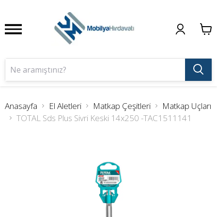
Anasayfa
El Aletleri
Matkap Çeşitleri
Matkap Uçları
TOTAL Sds Plus Sivri Keski 14x250 -TAC1511141