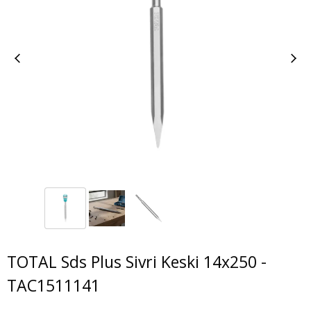
TOTAL Sds Plus Sivri Keski 14x250 -
TAC1511141