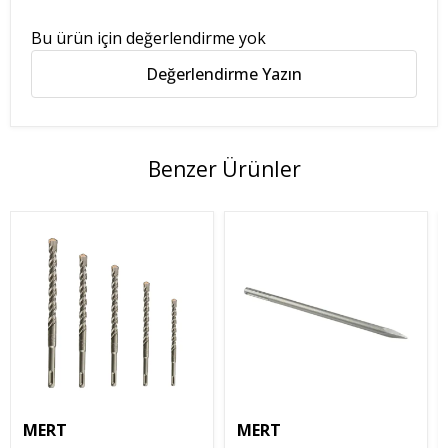
Bu ürün için değerlendirme yok
Değerlendirme Yazın
Benzer Ürünler
MERT
MERT