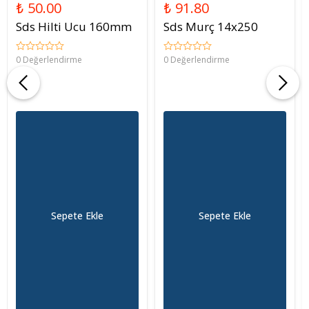
₺ 50.00
₺ 91.80
Sds Hilti Ucu 160mm
Sds Murç 14x250
0 Değerlendirme
0 Değerlendirme
Sepete Ekle
Sepete Ekle