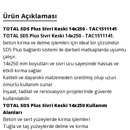
Ürün Açıklaması
TOTAL SDS Plus Sivri Keski 14x250 - TAC1511141
TOTAL SDS Plus Sivri Keski 14x250 - TAC1511141
,
beton kırma ve delme işlemleri için ideal bir çözümdür.
SDS Plus bağlantı sistemi ile darbeli matkaplarda uyumlu
çalışır.
14x250 mm boyutları ve sivri ucu sayesinde hassas ve
etkili kırma sağlar.
Kaliteli ve dayanıklı malzemeden üretilmiş olup uzun
ömürlü kullanım sunar.
İnşaat, tadilat ve renovasyon projelerinde güvenle
kullanılabilir.
TOTAL SDS Plus Sivri Keski 14x250 Kullanım
Alanları
Beton ve sert yüzeylerde kırma işlemleri
Tuğla ve taş yüzeylerde delme ve kırma