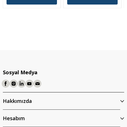
Sosyal Medya
Hakkımızda
Hesabım