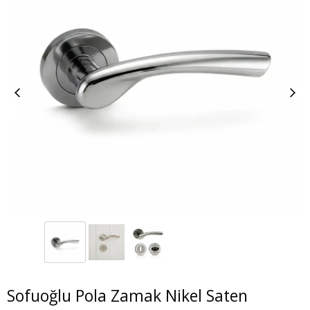
Sofuoğlu Pola Zamak Nikel Saten