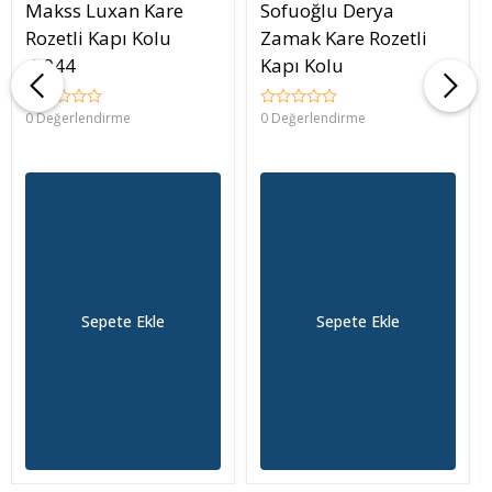
Makss Luxan Kare
Sofuoğlu Derya
Rozetli Kapı Kolu
Zamak Kare Rozetli
-5044
Kapı Kolu
0 Değerlendirme
0 Değerlendirme
Sepete Ekle
Sepete Ekle