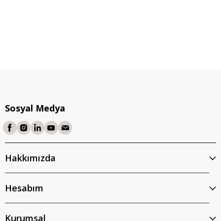
Sosyal Medya
Hakkımızda
Hesabım
Kurumsal