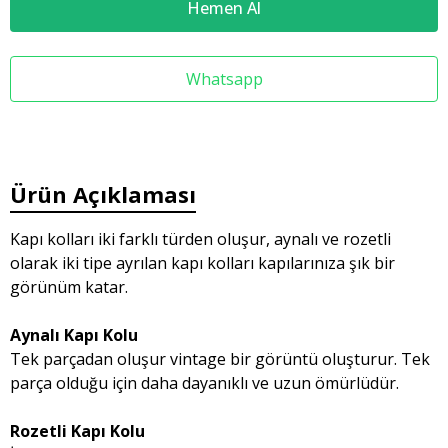
Hemen Al
Whatsapp
Ürün Açıklaması
Kapı kolları iki farklı türden oluşur, aynalı ve rozetli
olarak iki tipe ayrılan kapı kolları kapılarınıza şık bir
görünüm katar.
Aynalı Kapı Kolu
Tek parçadan oluşur vintage bir görüntü oluşturur. Tek
parça olduğu için daha dayanıklı ve uzun ömürlüdür.
Rozetli Kapı Kolu