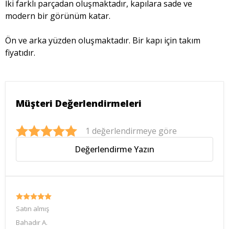
İki farklı parçadan oluşmaktadır, kapılara sade ve
modern bir görünüm katar.
Ön ve arka yüzden oluşmaktadır. Bir kapı için takım
fiyatıdır.
Müşteri Değerlendirmeleri
1 değerlendirmeye göre
Değerlendirme Yazın
Satın almış
Bahadır
A.