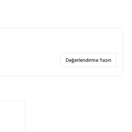
Değerlendirme Yazın