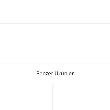
Benzer Ürünler