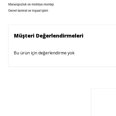
Marangozluk ve mobilya montajı
Genel tamirat ve inşaat işleri
Müşteri Değerlendirmeleri
Bu ürün için değerlendirme yok