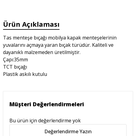
Ürün Açıklaması
Tas menteşe bıçağı mobilya kapak menteşelerinin
yuvalarını açmaya yaran bıçak türüdür. Kaliteli ve
dayanıklı malzemeden üretilmiştir.
Çapı:35mm
TCT bıçağı
Plastik askılı kutulu
Müşteri Değerlendirmeleri
Bu ürün için değerlendirme yok
Değerlendirme Yazın