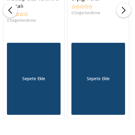
Parçalı
0 Değerlendirme
0 Değerlendirme
Sepete Ekle
Sepete Ekle