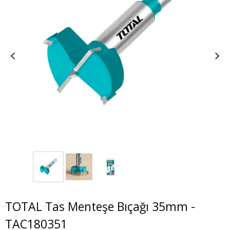
TOTAL Tas Menteşe Bıçağı 35mm -
TAC180351