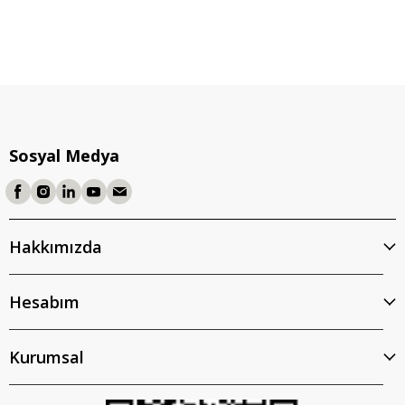
Sosyal Medya
Hakkımızda
Hesabım
Kurumsal