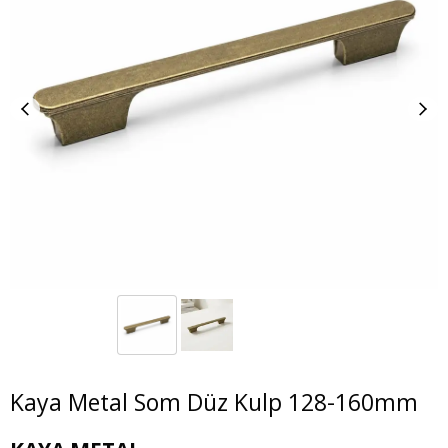
Kaya Metal Som Düz Kulp 128-160mm