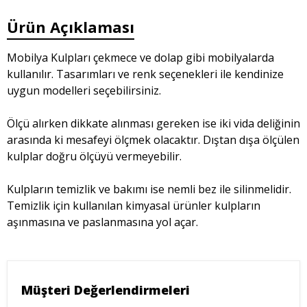
Ürün Açıklaması
Mobilya Kulpları çekmece ve dolap gibi mobilyalarda
kullanılır. Tasarımları ve renk seçenekleri ile kendinize
uygun modelleri seçebilirsiniz.
Ölçü alırken dikkate alınması gereken ise iki vida deliğinin
arasında ki mesafeyi ölçmek olacaktır. Dıştan dışa ölçülen
kulplar doğru ölçüyü vermeyebilir.
Kulpların temizlik ve bakımı ise nemli bez ile silinmelidir.
Temizlik için kullanılan kimyasal ürünler kulpların
aşınmasına ve paslanmasına yol açar.
Müşteri Değerlendirmeleri