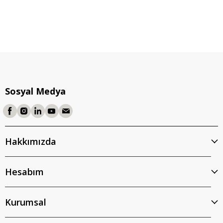
Sosyal Medya
Hakkımızda
Hesabım
Kurumsal