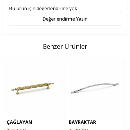
Bu ürün için değerlendirme yok
Değerlendirme Yazın
Benzer Ürünler
ÇAĞLAYAN
BAYRAKTAR