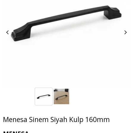
Menesa Sinem Siyah Kulp 160mm