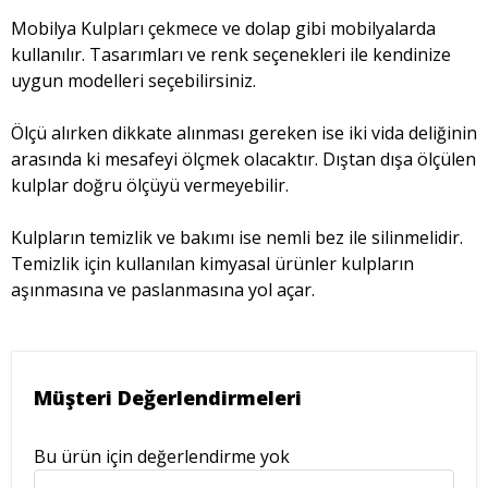
Mobilya Kulpları çekmece ve dolap gibi mobilyalarda
kullanılır. Tasarımları ve renk seçenekleri ile kendinize
uygun modelleri seçebilirsiniz.
Ölçü alırken dikkate alınması gereken ise iki vida deliğinin
arasında ki mesafeyi ölçmek olacaktır. Dıştan dışa ölçülen
kulplar doğru ölçüyü vermeyebilir.
Kulpların temizlik ve bakımı ise nemli bez ile silinmelidir.
Temizlik için kullanılan kimyasal ürünler kulpların
aşınmasına ve paslanmasına yol açar.
Müşteri Değerlendirmeleri
Bu ürün için değerlendirme yok