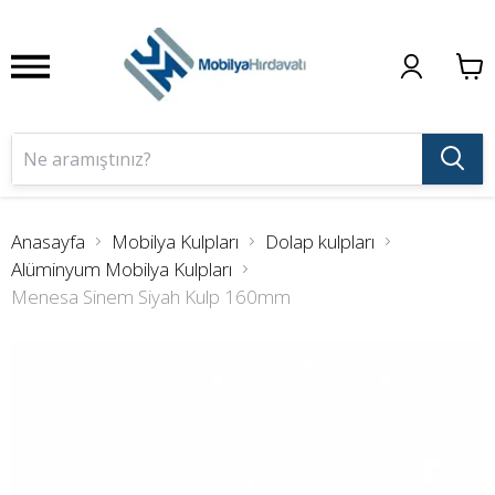
Anasayfa
Mobilya Kulpları
Dolap kulpları
Alüminyum Mobilya Kulpları
Menesa Sinem Siyah Kulp 160mm