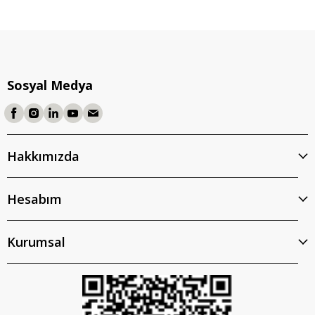
Sosyal Medya
Hakkımızda
Hesabım
Kurumsal