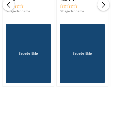
0 Değerlendirme
0 Değerlendirme
Sepete Ekle
Sepete Ekle